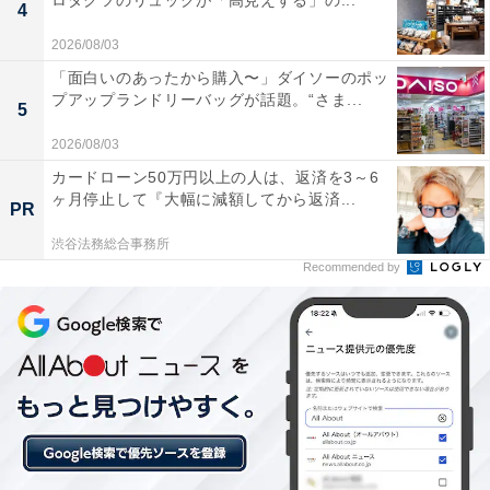
ロダクツのリュックが「高見えする」の...
4
Yahoo!フリマには動画出品の機能がある
2026/08/03
出品画面の「動画を撮る」をタップして、動画を撮影す
「面白いのあったから購入〜」ダイソーのポッ
プアップランドリーバッグが話題。“さま...
るか保存してある動画を選択します。
5
2026/08/03
掲載できる動画は1つのみ、5秒〜30秒以内です。音声を
カードローン50万円以上の人は、返済を3～6
つけるかどうかは、出品前に選択ができます。また、動
ヶ月停止して『大幅に減額してから返済...
PR
画だけでは出品はできないので、必ず商品の写真を1枚
渋谷法務総合事務所
以上掲載しなければなりません。
Recommended by