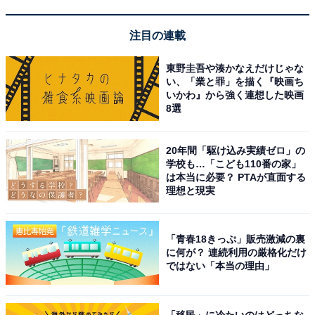
注目の連載
東野圭吾や湊かなえだけじゃな
い、「業と罪」を描く『映画ち
いかわ』から強く連想した映画
8選
動画出品の注意点
動画出品でBGMを使用する場合には、著作権に注意しま
20年間「駆け込み実績ゼロ」の
学校も…「こども110番の家」
しょう。また、動画を自宅で撮影するときには、自宅が
は本当に必要？ PTAが直面する
特定できるようなものや個人情報が写っていないかはチ
理想と現実
ェックするようにしてください。
「青春18きっぷ」販売激減の裏
動画出品におすすめの商品
に何が？ 連続利用の厳格化だけ
ではない「本当の理由」
動画出品にぴったりなのが、家電やおもちゃなどの「動
く商品」です。動画で商品がきちんと動くこと、音が鳴
「移民」に冷たいのはどっちな