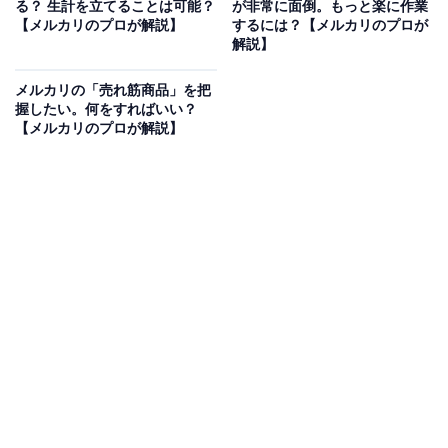
る？ 生計を立てることは可能？
が非常に面倒。もっと楽に作業
【メルカリのプロが解説】
するには？【メルカリのプロが
そのような便利な出品機能は、2024年2月の時点でメル
解説】
カリにはありません。ただ、メルカリも動画機能は意識
しているでしょうから、今後サービスがリリースされる
メルカリの「売れ筋商品」を把
握したい。何をすればいい？
可能性はあります。
【メルカリのプロが解説】