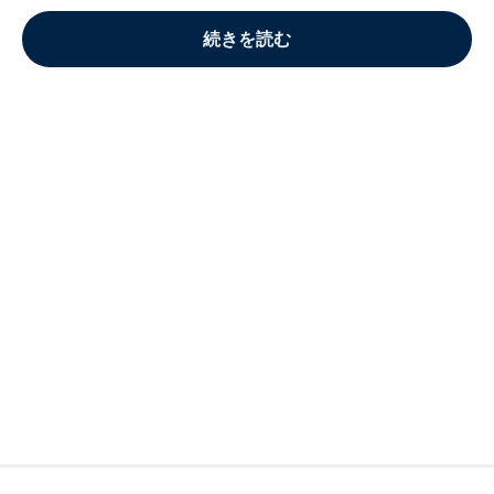
続きを読む