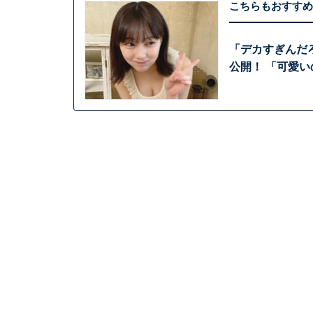
こちらもおすすめ
「デカすぎんだ
公開！ 「可愛