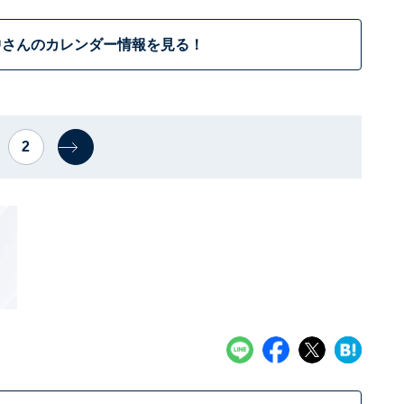
中さんのカレンダー情報を見る！
2