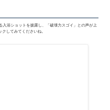
れる入浴ショットを披露し、「破壊力スゴイ」との声が上
ックしてみてくださいね。