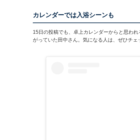
カレンダーでは入浴シーンも
15日の投稿でも、卓上カレンダーからと思わ
がっていた田中さん。気になる人は、ぜひチェ