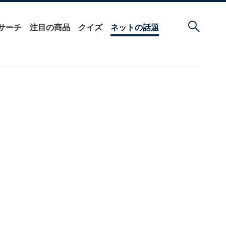
サーチ
注目の商品
クイズ
ネットの話題