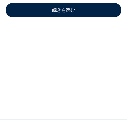
続きを読む