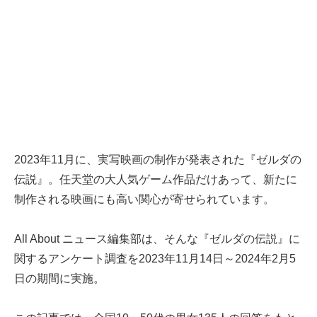
2023年11月に、実写映画の制作が発表された『ゼルダの
伝説』。任天堂の大人気ゲーム作品だけあって、新たに
制作される映画にも高い関心が寄せられています。
All About ニュース編集部は、そんな『ゼルダの伝説』に
関するアンケート調査を2023年11月14日～2024年2月5
日の期間に実施。