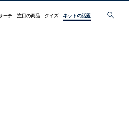
サーチ
注目の商品
クイズ
ネットの話題