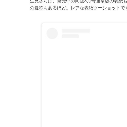
生見さんは、発売中の同誌3月号通常版の表紙
の愛称もあるほど。レアな表紙ツーショットで