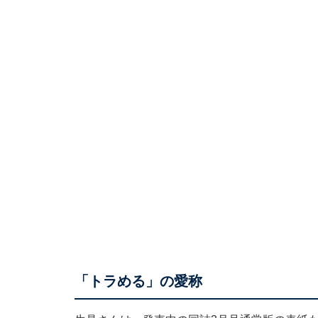
「トラめる」の愛称