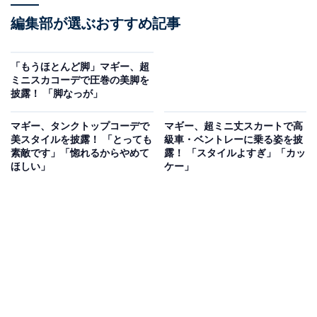
編集部が選ぶおすすめ記事
「もうほとんど脚」マギー、超
ミニスカコーデで圧巻の美脚を
披露！ 「脚なっが」
マギー、タンクトップコーデで
マギー、超ミニ丈スカートで高
美スタイルを披露！ 「とっても
級車・ベントレーに乗る姿を披
素敵です」「惚れるからやめて
露！ 「スタイルよすぎ」「カッ
ほしい」
ケー」