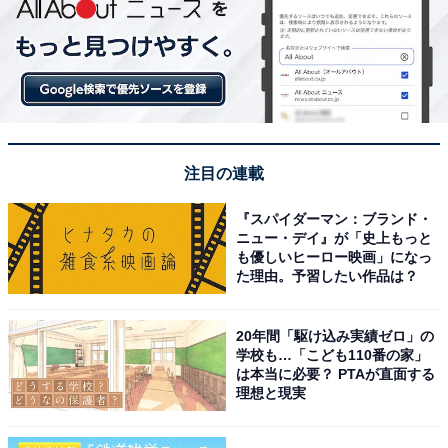
注目の連載
『スパイダーマン：ブランド・
ニュー・デイ』が「史上もっと
も優しいヒーロー映画」になっ
た理由。予習したい作品は？
20年間「駆け込み実績ゼロ」の
学校も…「こども110番の家」
は本当に必要？ PTAが直面する
理想と現実