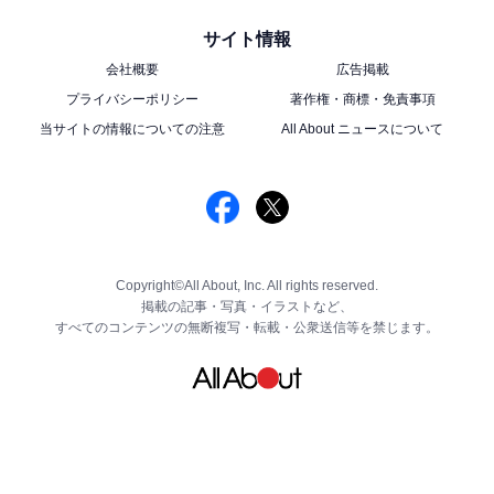
サイト情報
会社概要
広告掲載
プライバシーポリシー
著作権・商標・免責事項
当サイトの情報についての注意
All About ニュースについて
Copyright©All About, Inc. All rights reserved.
掲載の記事・写真・イラストなど、
すべてのコンテンツの無断複写・転載・公衆送信等を禁じます。