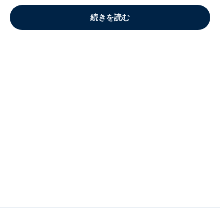
続きを読む