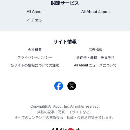
関連サービス
All About
All About Japan
イチオシ
サイト情報
会社概要
広告掲載
プライバシーポリシー
著作権・商標・免責事項
当サイトの情報についての注意
All About ニュースについて
Copyright©All About, Inc. All rights reserved.
掲載の記事・写真・イラストなど、
すべてのコンテンツの無断複写・転載・公衆送信等を禁じます。