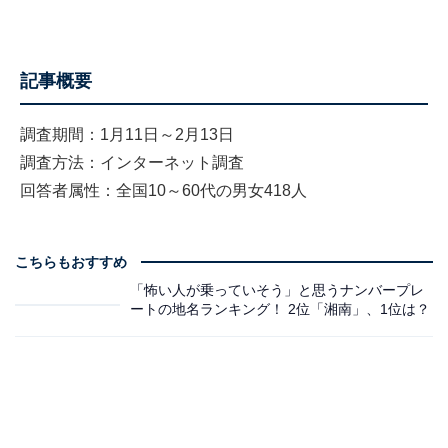
記事概要
調査期間：1月11日～2月13日
調査方法：インターネット調査
回答者属性：全国10～60代の男女418人
こちらもおすすめ
「怖い人が乗っていそう」と思うナンバープレ
ートの地名ランキング！ 2位「湘南」、1位は？