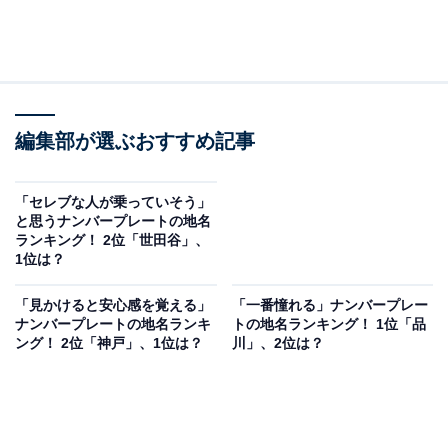
編集部が選ぶおすすめ記事
「セレブな人が乗っていそう」
と思うナンバープレートの地名
ランキング！ 2位「世田谷」、
1位は？
「見かけると安心感を覚える」
「一番憧れる」ナンバープレー
ナンバープレートの地名ランキ
トの地名ランキング！ 1位「品
ング！ 2位「神戸」、1位は？
川」、2位は？