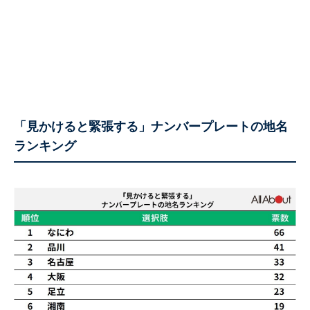
「見かけると緊張する」ナンバープレートの地名
ランキング