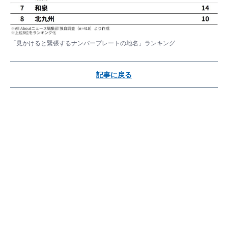
「見かけると緊張するナンバープレートの地名」ランキング
記事に戻る