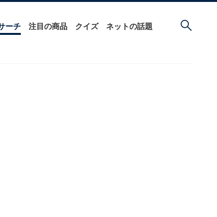
サーチ
注目の商品
クイズ
ネットの話題