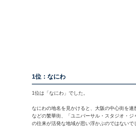
1位：なにわ
1位は「なにわ」でした。
なにわの地名を見かけると、大阪の中心街を連
などの繁華街、「ユニバーサル・スタジオ・ジ
の往来が活発な地域が思い浮かぶのではないで