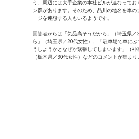
う。周辺には大手企業の本社ビルが連なってお
ン群があります。そのため、品川の地名を車の
ージを連想する人もいるようです。
回答者からは「気品高そうだから」（埼玉県／
ら」（埼玉県／20代女性）、「駐車場で車に
うしようかとなぜか緊張してしまいます」（神
（栃木県／30代女性）などのコメントが集まり