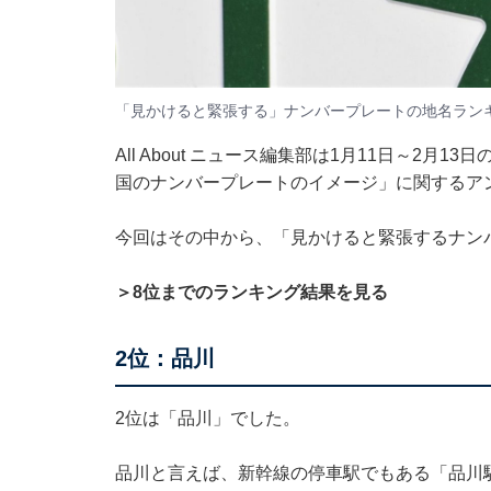
「見かけると緊張する」ナンバープレートの地名ランキ
All About ニュース編集部は1月11日～2月
国のナンバープレートのイメージ」に関するア
今回はその中から、「見かけると緊張するナン
＞8位までのランキング結果を見る
2位：品川
2位は「品川」でした。
品川と言えば、新幹線の停車駅でもある「品川