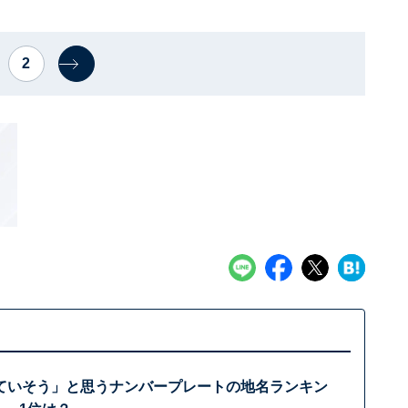
2
ていそう」と思うナンバープレートの地名ランキン