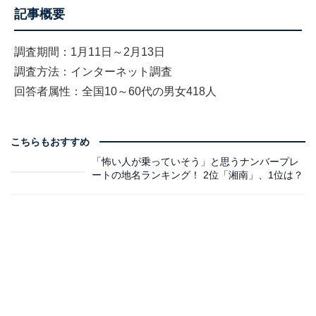
記事概要
調査期間：1月11日～2月13日
調査方法：インターネット調査
回答者属性：全国10～60代の男女418人
こちらもおすすめ
「怖い人が乗っていそう」と思うナンバープレ
ートの地名ランキング！ 2位「湘南」、1位は？