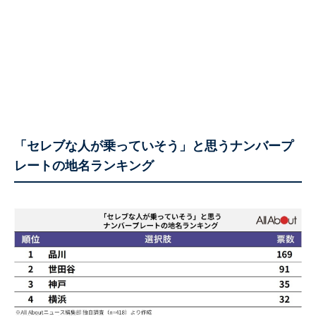
「セレブな人が乗っていそう」と思うナンバープ
レートの地名ランキング