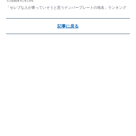
「セレブな人が乗っていそうと思うナンバープレートの地名」ランキング
記事に戻る