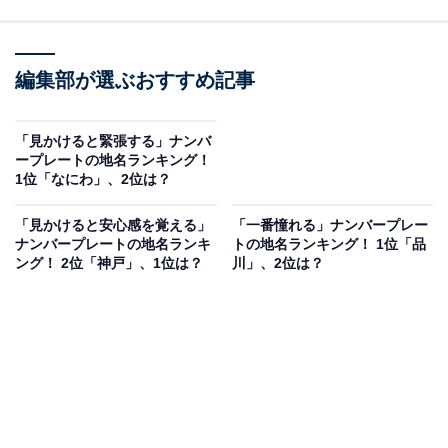
編集部が選ぶおすすめ記事
「見かけると緊張する」ナンバ
ープレートの地名ランキング！
1位「なにわ」、2位は？
「見かけると安心感を覚える」
「一番憧れる」ナンバープレー
ナンバープレートの地名ランキ
トの地名ランキング！ 1位「品
ング！ 2位「神戸」、1位は？
川」、2位は？