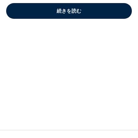
続きを読む