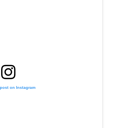
 post on Instagram