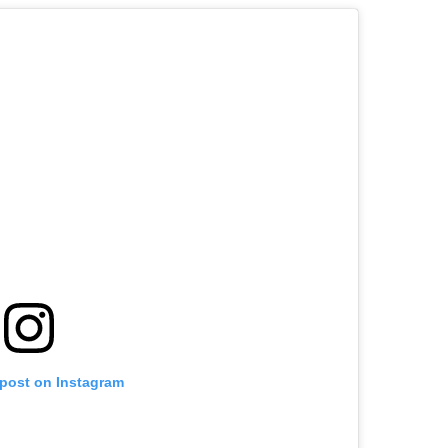
 post on Instagram