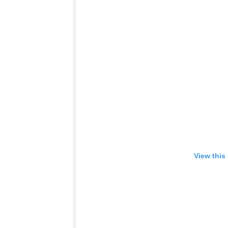
View this