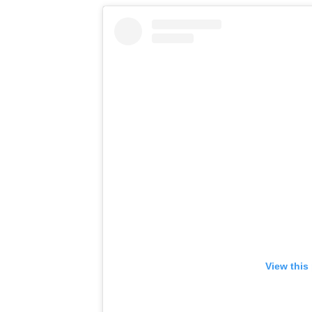
View this