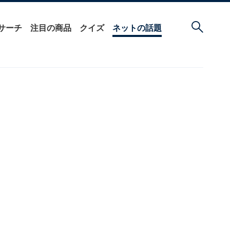
サーチ
注目の商品
クイズ
ネットの話題