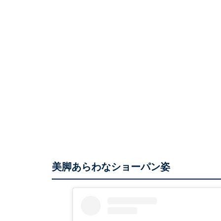
美脚あらわなショーパン姿