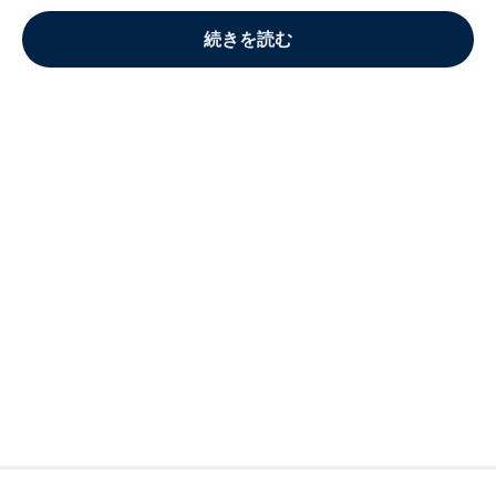
続きを読む