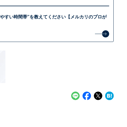
れやすい時間帯”を教えてください【メルカリのプロが