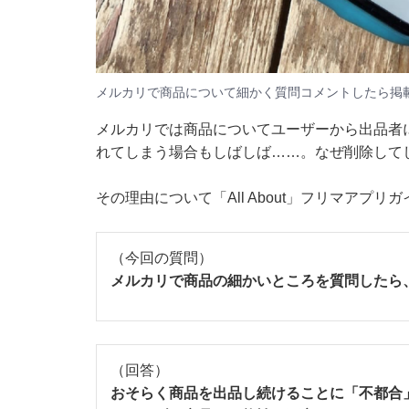
メルカリで商品について細かく質問コメントしたら掲
メルカリでは商品についてユーザーから出品者
れてしまう場合もしばしば……。なぜ削除して
その理由について「All About」フリマアプ
（今回の質問）
メルカリで商品の細かいところを質問したら
（回答）
おそらく商品を出品し続けることに「不都合