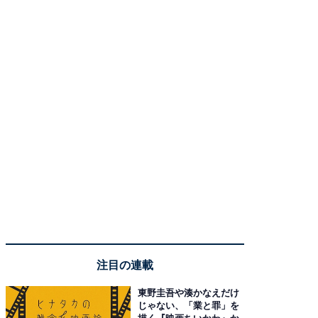
注目の連載
東野圭吾や湊かなえだけ
じゃない、「業と罪」を