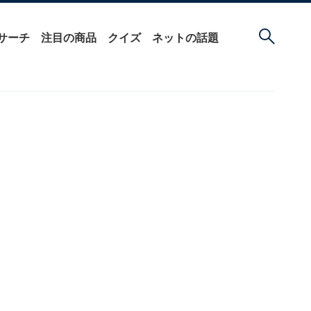
サーチ
注目の商品
クイズ
ネットの話題