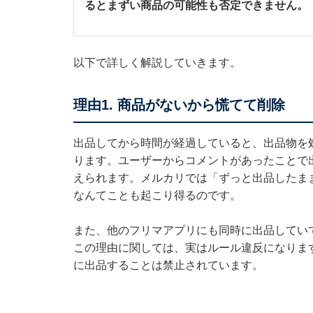
るとまずい商品の可能性も否定できません。
以下で詳しく解説していきます。
理由1. 商品がないから慌てて削除
出品してから時間が経過していると、出品物を
ります。ユーザーからコメントがあったことで
えられます。メルカリでは「ずっと出品したま
なんてことも起こり得るのです。
また、他のフリマアプリにも同時に出品してい
この理由に関しては、実はルール違反になりま
に出品することは禁止されています。