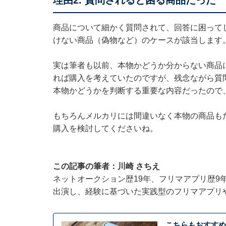
商品について細かく質問されて、回答に困って
けない商品（偽物など）のケースが該当します
実は筆者も以前、本物かどうか分からない商品
れば購入を考えていたのですが、残念ながら質
本物かどうかを判断する重要な内容だったので
もちろんメルカリには間違いなく本物の商品も
購入を検討してくださいね。
この記事の筆者：川崎 さちえ
ネットオークション歴19年、フリマアプリ歴9
出演し、経験に基づいた実践型のフリマアプリ
こちらもおすすめ