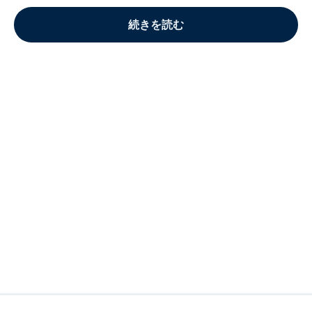
続きを読む