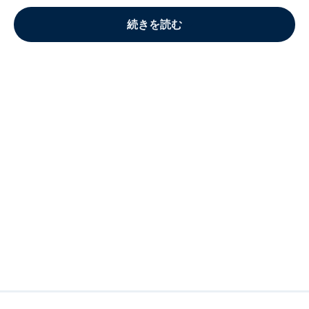
続きを読む