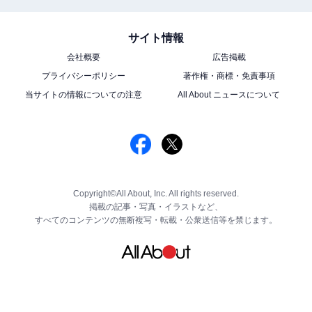
サイト情報
会社概要
広告掲載
プライバシーポリシー
著作権・商標・免責事項
当サイトの情報についての注意
All About ニュースについて
Copyright©All About, Inc. All rights reserved.
掲載の記事・写真・イラストなど、
すべてのコンテンツの無断複写・転載・公衆送信等を禁じます。