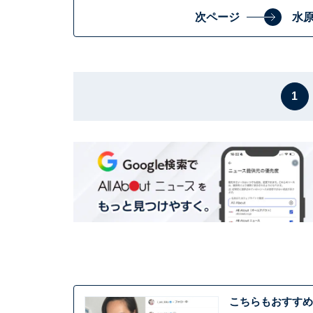
次ページ
水
1
こちらもおすすめ