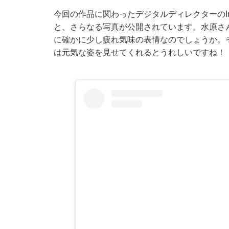
今回の作品に関わったデジタルディレクターのInst
と、さらなる写真が公開されています。水原さ
に確かに少し疲れ気味の表情なのでしょうか。
は元気な姿を見せてくれるとうれしいですね！