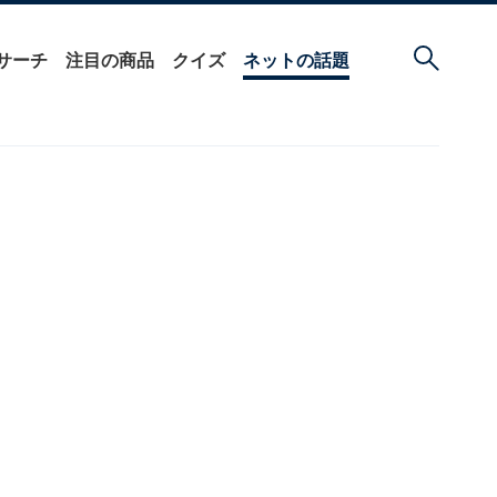
サーチ
注目の商品
クイズ
ネットの話題