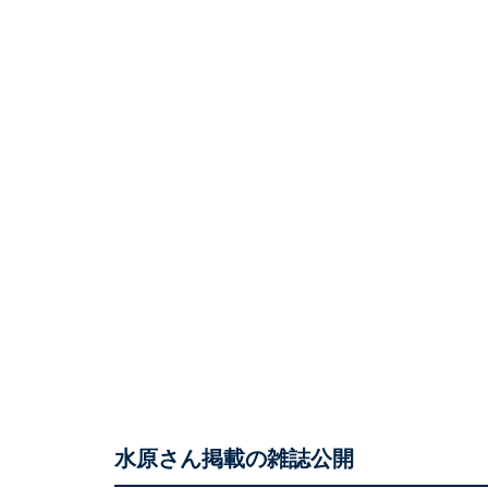
水原さん掲載の雑誌公開