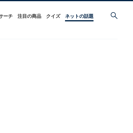
サーチ
注目の商品
クイズ
ネットの話題