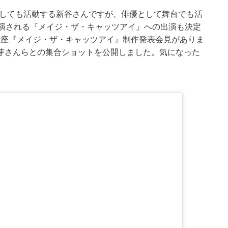
としても活動する新谷さんですが、俳優として舞台でも活
上演される『メイジ・ザ・キャッツアイ』への出演も決定
明治座『メイジ・ザ・キャッツアイ』制作発表会見がありま
芽さんらとの集合ショットを公開しました。気になった