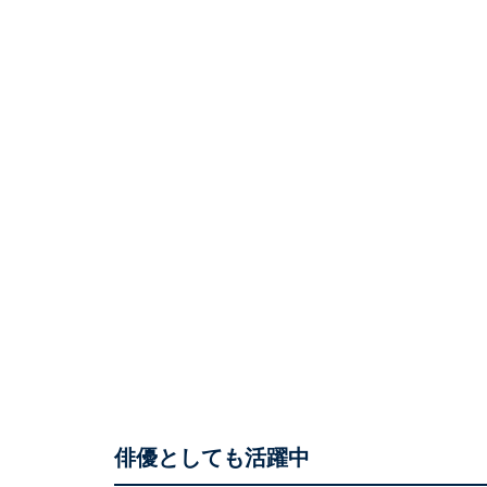
俳優としても活躍中