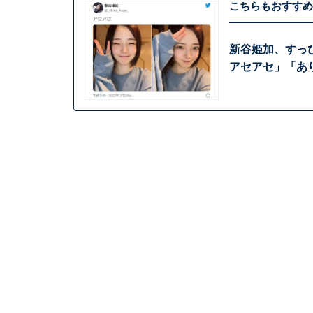
こちらもおすすめ
新谷姫加、すっ
アセアセ」「あ