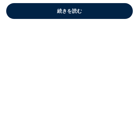
続きを読む