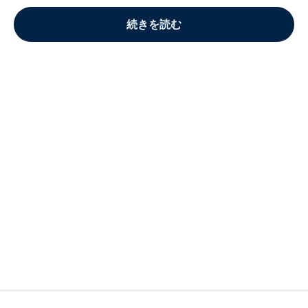
続きを読む