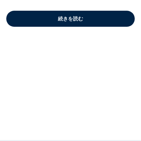
続きを読む