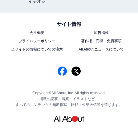
イチオシ
サイト情報
会社概要
広告掲載
プライバシーポリシー
著作権・商標・免責事項
当サイトの情報についての注意
All About ニュースについて
Copyright©All About, Inc. All rights reserved.
掲載の記事・写真・イラストなど、
すべてのコンテンツの無断複写・転載・公衆送信等を禁じます。