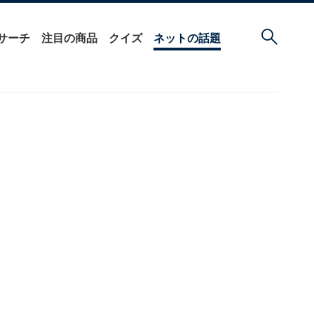
サーチ
注目の商品
クイズ
ネットの話題