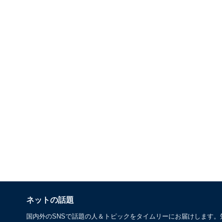
ネットの話題
国内外のSNSで話題の人＆トピックをタイムリーにお届けします