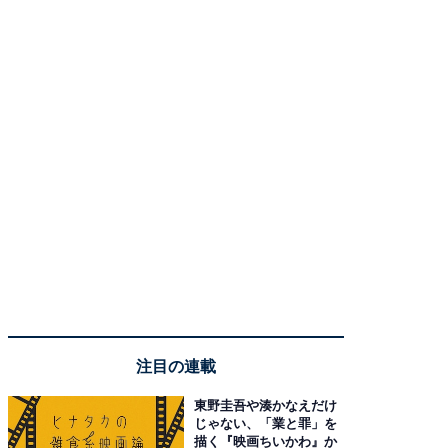
注目の連載
東野圭吾や湊かなえだけ
じゃない、「業と罪」を
描く『映画ちいかわ』か