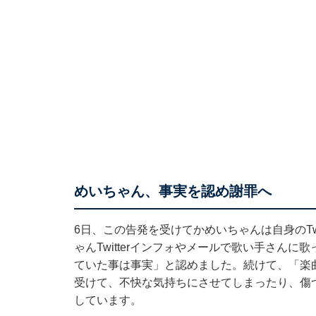
めいちゃん、事実を認め謝罪へ
6日、この告発を受けてかめいちゃんは自身のTw
ゃんTwitterインフォやメールで歌い手さん
ていた事は事実」と認めました。続けて、「楽
受けて、不快な気持ちにさせてしまったり、傷
しています。