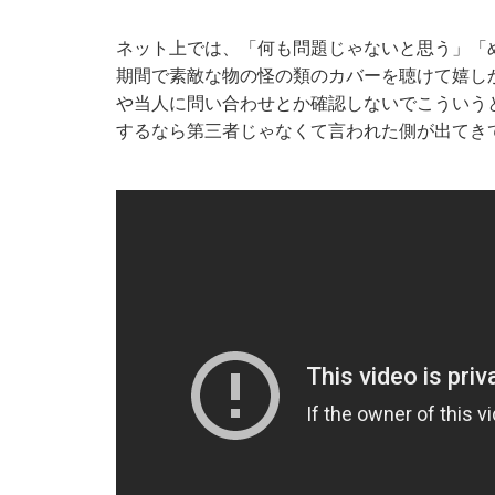
ネット上では、「何も問題じゃないと思う」「
期間で素敵な物の怪の類のカバーを聴けて嬉し
や当人に問い合わせとか確認しないでこういう
するなら第三者じゃなくて言われた側が出てき