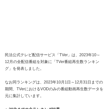
民法公式テレビ配信サービス「TVer」は、2023年10～
12月の全配信番組を対象に「TVer番組再生数ランキン
グ」を発表しました。
なお同ランキングは、2023年10月1日～12月31日までの
期間、TVerにおけるVODのみの番組動画再生数データを
元に集計しています。