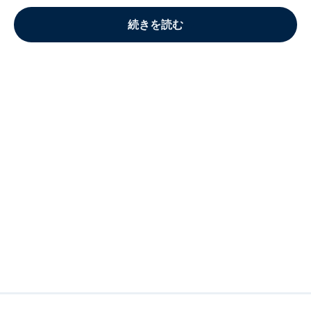
続きを読む