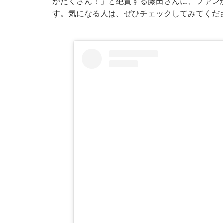
がたくさん！」と絶賛する藤田さんに、ファン
す。気になる人は、ぜひチェックしてみてくだ