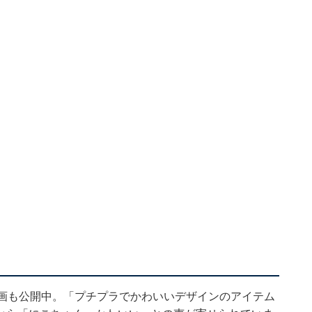
動画も公開中。「プチプラでかわいいデザインのアイテム