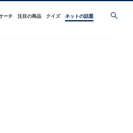
サーチ
注目の商品
クイズ
ネットの話題