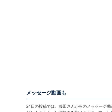
メッセージ動画も
24日の投稿では、藤田さんからのメッセージ