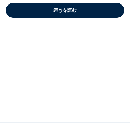
続きを読む