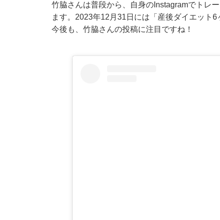
竹脇さんは普段から、自身のInstagramで
ます。2023年12月31日には「産後ダイエッ
今後も、竹脇さんの投稿に注目ですね！