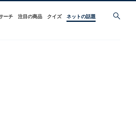
サーチ
注目の商品
クイズ
ネットの話題