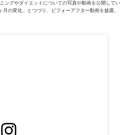
トレーニングやダイエットについての写真や動画を公開してい
ト6ヶ月の変化」とつづり、ビフォーアフター動画を披露。