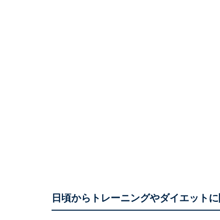
日頃からトレーニングやダイエットに