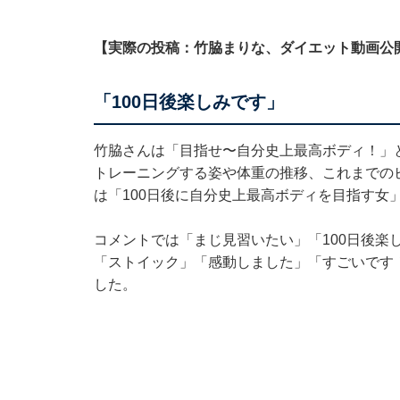
【実際の投稿：竹脇まりな、ダイエット動画公
「100日後楽しみです」
竹脇さんは「目指せ〜自分史上最高ボディ！」
トレーニングする姿や体重の推移、これまでの
は「100日後に自分史上最高ボディを目指す女
コメントでは「まじ見習いたい」「100日後楽
「ストイック」「感動しました」「すごいです！
した。