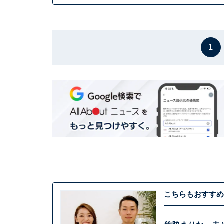
1
こちらもおすすめ