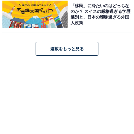
「移民」に冷たいのはどっちな
のか？ スイスの厳格過ぎる学歴
選別と、日本の曖昧過ぎる外国
人政策
連載をもっと見る