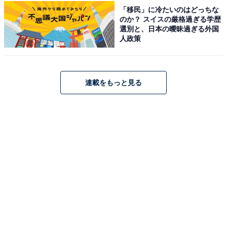
「移民」に冷たいのはどっちな
のか？ スイスの厳格過ぎる学歴
選別と、日本の曖昧過ぎる外国
人政策
連載をもっと見る