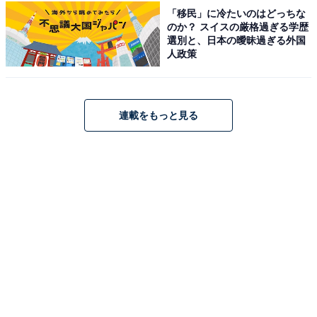
「移民」に冷たいのはどっちな
のか？ スイスの厳格過ぎる学歴
選別と、日本の曖昧過ぎる外国
人政策
連載をもっと見る