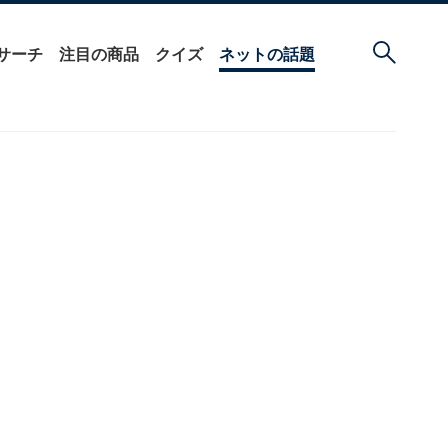
サーチ
注目の商品
クイズ
ネットの話題