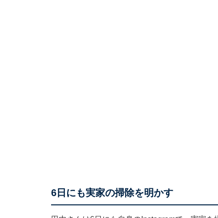
6日にも実家の掃除を明かす