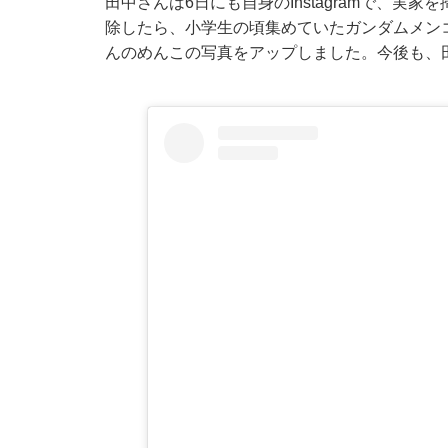
田中さんは6日にも自身のInstagramで、
除したら、小学生の頃集めていたガンダムメン
んのめんこの写真をアップしました。今後も、