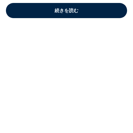
続きを読む