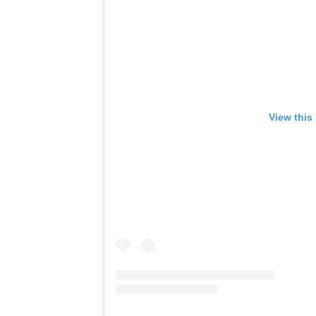
View this