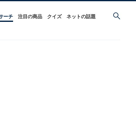
サーチ
注目の商品
クイズ
ネットの話題