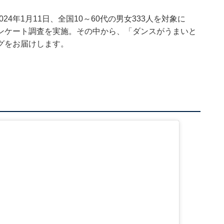
日～2024年1月11日、全国10～60代の男女333人を対象に
ンケート調査を実施。その中から、「ダンスがうまいと
グをお届けします。