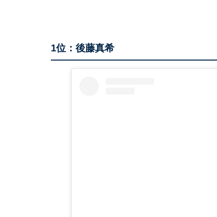
1位：後藤真希