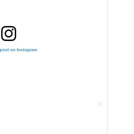
 post on Instagram