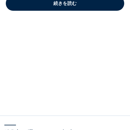
続きを読む