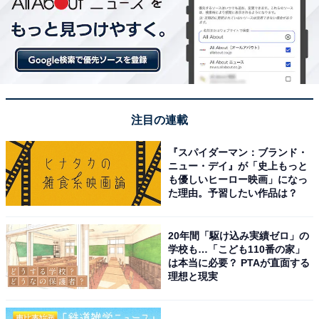
注目の連載
『スパイダーマン：ブランド・
ニュー・デイ』が「史上もっと
も優しいヒーロー映画」になっ
た理由。予習したい作品は？
20年間「駆け込み実績ゼロ」の
学校も…「こども110番の家」
は本当に必要？ PTAが直面する
理想と現実