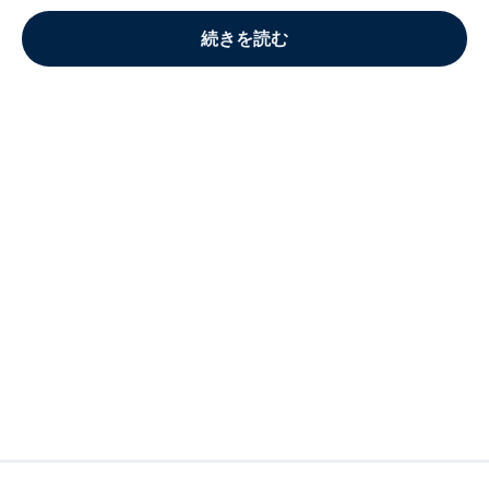
続きを読む