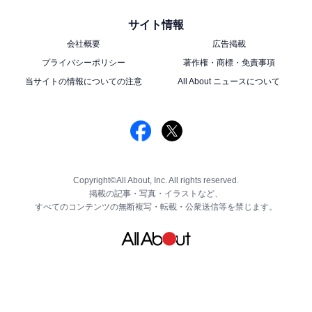
サイト情報
会社概要
広告掲載
プライバシーポリシー
著作権・商標・免責事項
当サイトの情報についての注意
All About ニュースについて
Copyright©All About, Inc. All rights reserved.
掲載の記事・写真・イラストなど、
すべてのコンテンツの無断複写・転載・公衆送信等を禁じます。