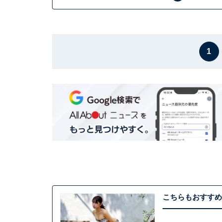
1
こちらもおすすめ