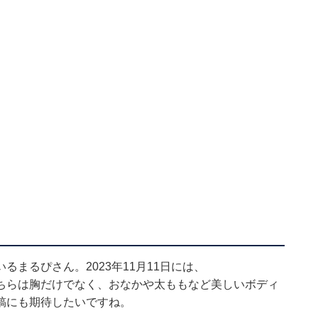
まるぴさん。2023年11月11日には、
ちらは胸だけでなく、おなかや太ももなど美しいボディ
稿にも期待したいですね。