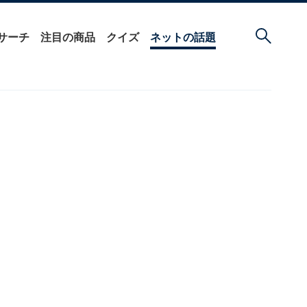
サーチ
注目の商品
クイズ
ネットの話題