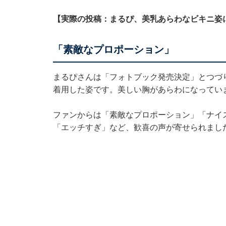
【実際の投稿：まるぴ、美乳あらわなビキニ姿
「素敵なプロポーション」
まるぴさんは「フォトブック発売決定」とつづ
着用した姿です。美しい胸があらわになってい
ファンからは「素敵なプロポーション」「ナイ
「エッチすぎ」など、歓喜の声が寄せられまし