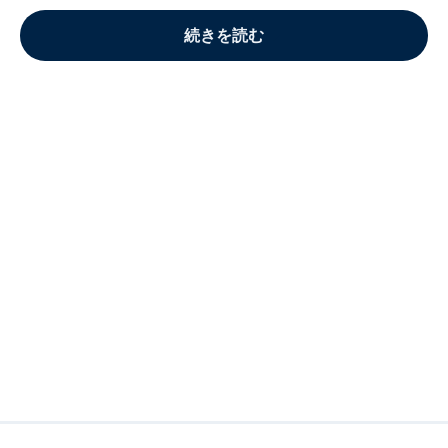
続きを読む