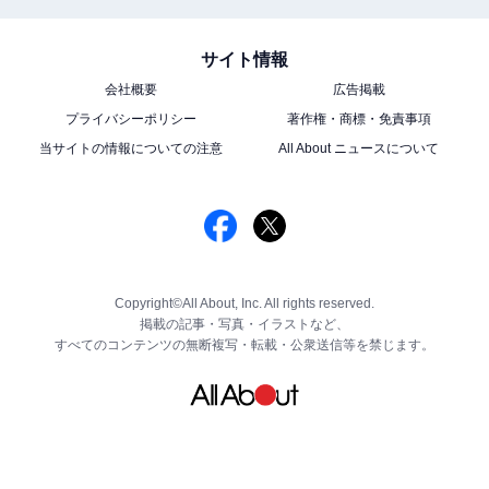
サイト情報
会社概要
広告掲載
プライバシーポリシー
著作権・商標・免責事項
当サイトの情報についての注意
All About ニュースについて
Copyright©All About, Inc. All rights reserved.
掲載の記事・写真・イラストなど、
すべてのコンテンツの無断複写・転載・公衆送信等を禁じます。