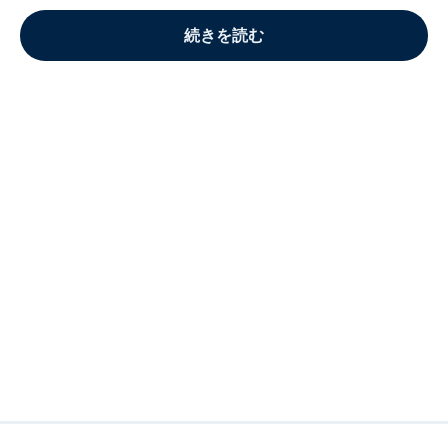
続きを読む