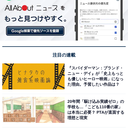
注目の連載
『スパイダーマン：ブランド・
ニュー・デイ』が「史上もっと
も優しいヒーロー映画」になっ
た理由。予習したい作品は？
20年間「駆け込み実績ゼロ」の
学校も…「こども110番の家」
は本当に必要？ PTAが直面する
理想と現実