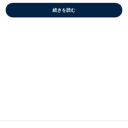
続きを読む