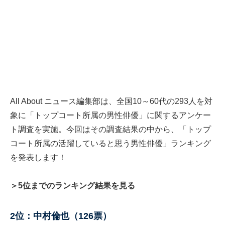
All About ニュース編集部は、全国10～60代の293人を対
象に「トップコート所属の男性俳優」に関するアンケー
ト調査を実施。今回はその調査結果の中から、「トップ
コート所属の活躍していると思う男性俳優」ランキング
を発表します！
＞5位までのランキング結果を見る
2位：中村倫也（126票）