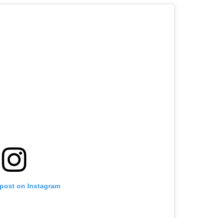
 post on Instagram