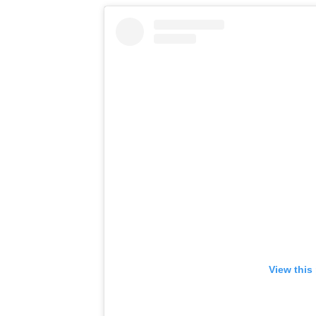
View this