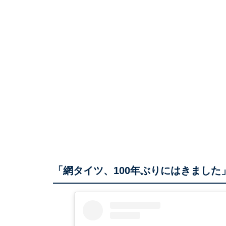
「網タイツ、100年ぶりにはきました