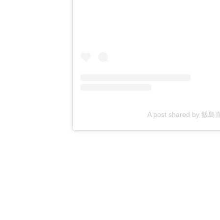
A post shared by 飯島直