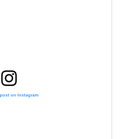
 post on Instagram