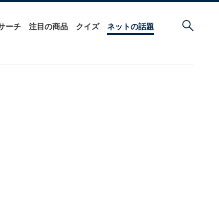
サーチ
注目の商品
クイズ
ネットの話題