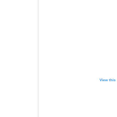
View this