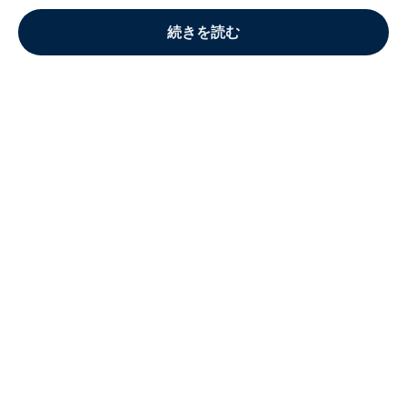
続きを読む