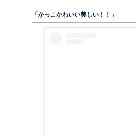
「かっこかわいい美しい！！」