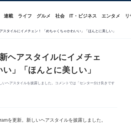
連載
ライフ
グルメ
社会
IT・ビジネス
エンタメ
リ
アスタイルにイメチェン！ 「めちゃくちゃかわいい」「ほんとに美しい」
の新ヘアスタイルにイメチェ
いい」「ほんとに美しい」
新。新しいヘアスタイルを披露しました。コメントでは「センター分け良きです
agramを更新。新しいヘアスタイルを披露しました。