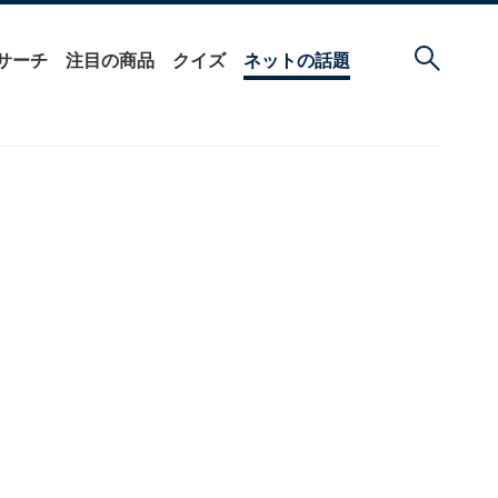
サーチ
注目の商品
クイズ
ネットの話題