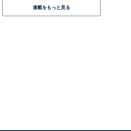
連載をもっと見る