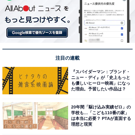
注目の連載
『スパイダーマン：ブランド・
ニュー・デイ』が「史上もっと
も優しいヒーロー映画」になっ
た理由。予習したい作品は？
20年間「駆け込み実績ゼロ」の
学校も…「こども110番の家」
は本当に必要？ PTAが直面する
理想と現実