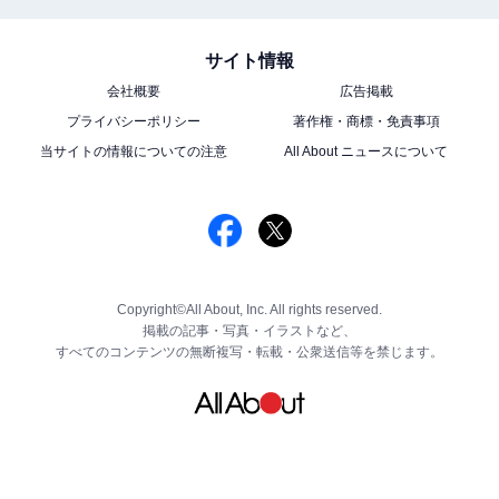
サイト情報
会社概要
広告掲載
プライバシーポリシー
著作権・商標・免責事項
当サイトの情報についての注意
All About ニュースについて
Copyright©All About, Inc. All rights reserved.
掲載の記事・写真・イラストなど、
すべてのコンテンツの無断複写・転載・公衆送信等を禁じます。