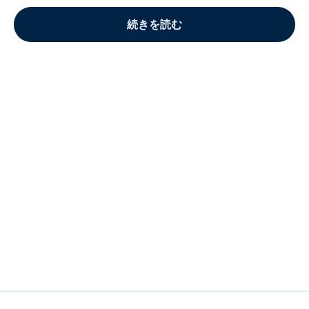
続きを読む