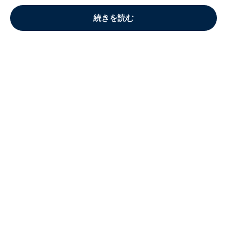
続きを読む