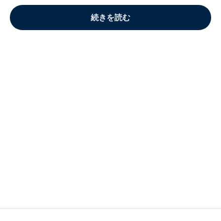
続きを読む