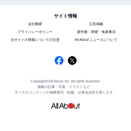
サイト情報
会社概要
広告掲載
プライバシーポリシー
著作権・商標・免責事項
当サイトの情報についての注意
All About ニュースについて
Copyright©All About, Inc. All rights reserved.
掲載の記事・写真・イラストなど、
すべてのコンテンツの無断複写・転載・公衆送信等を禁じます。