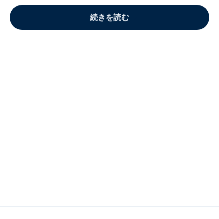
続きを読む