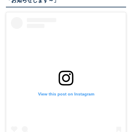
「お知らせします～」
View this post on Instagram