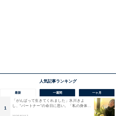
最新
一週間
一ヶ月
「がんばって生きてくれました」氷川きよ
し、“パートナー”の命日に思い。「私の身体...
1