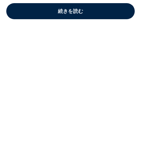
続きを読む