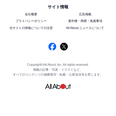
サイト情報
会社概要
広告掲載
プライバシーポリシー
著作権・商標・免責事項
当サイトの情報についての注意
All About ニュースについて
Copyright©All About, Inc. All rights reserved.
掲載の記事・写真・イラストなど、
すべてのコンテンツの無断複写・転載・公衆送信等を禁じます。