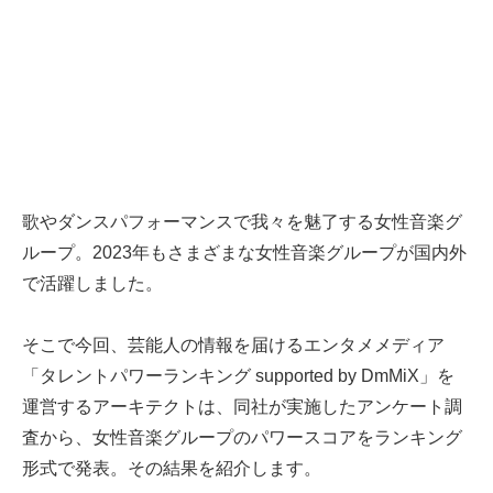
歌やダンスパフォーマンスで我々を魅了する女性音楽グ
ループ。2023年もさまざまな女性音楽グループが国内外
で活躍しました。
そこで今回、芸能人の情報を届けるエンタメメディア
「タレントパワーランキング supported by DmMiX」を
運営するアーキテクトは、同社が実施したアンケート調
査から、女性音楽グループのパワースコアをランキング
形式で発表。その結果を紹介します。