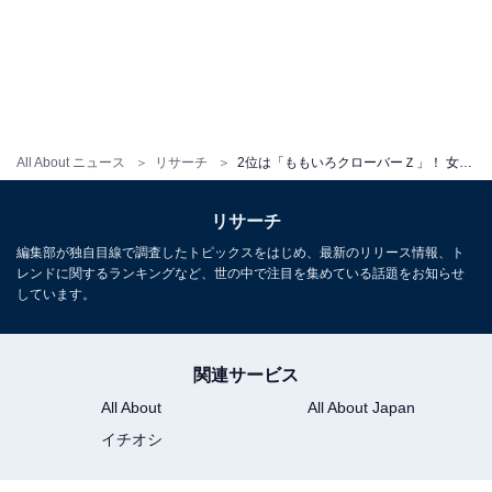
All About ニュース
リサーチ
2位は「ももいろクローバーＺ」！ 女性音楽グループの人気ランキング、1位は？
リサーチ
編集部が独自目線で調査したトピックスをはじめ、最新のリリース情報、ト
レンドに関するランキングなど、世の中で注目を集めている話題をお知らせ
しています。
関連サービス
All About
All About Japan
イチオシ